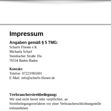
Impressum
Angaben gemäß § 5 TMG:
Scharfe Fliesen e.K.
Michaela Scharf
Steinbacher Straße 10a
76534 Baden-Baden
Kontakt:
Telefon: 07223/901601
E-Mail: info@scharfe-fliesen.de
Verbraucherstreitbeilegung:
Wir sind nicht bereit oder verpflichtet, an
Streitbeilegungsverfahren vor einer Verbraucherschlichtungsstelle
teilzunehmen.