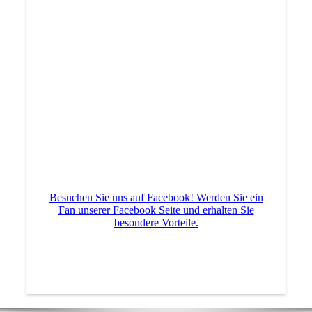
Besuchen Sie uns auf Facebook! Werden Sie ein
Fan unserer Facebook Seite und erhalten Sie
besondere Vorteile.